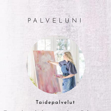
PALVELUNI
Taidepalvelut